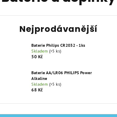
Nejprodávanější
Baterie Philips CR2032 - 1ks
Skladem
(>5 ks)
50 Kč
Baterie AA/LR06 PHILIPS Power
Alkaline
Skladem
(>5 ks)
68 Kč