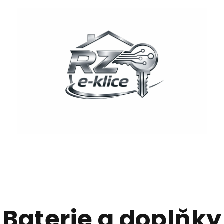
Baterie a doplňky