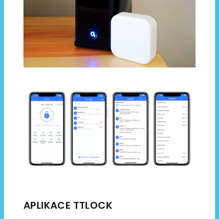
APLIKACE TTLOCK