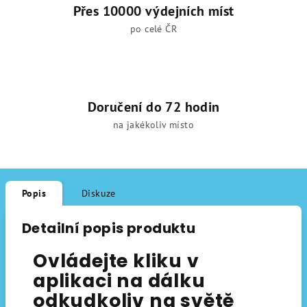
Přes 10000 výdejních míst
po celé ČR
Doručení do 72 hodin
na jakékoliv místo
Popis
Diskuze
Detailní popis produktu
Ovládejte kliku v
aplikaci na dálku
odkudkoliv na světě