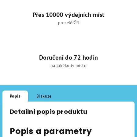
Přes 10000 výdejních míst
po celé ČR
Doručení do 72 hodin
na jakékoliv místo
Popis
Diskuze
Detailní popis produktu
Popis a parametry