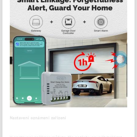
Nastavení oznámení zařízení