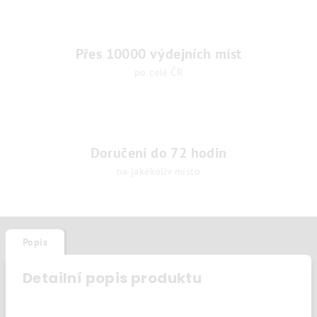
Přes 10000 výdejních míst
po celé ČR
Doručení do 72 hodin
na jakékoliv místo
Popis
Diskuze
Detailní popis produktu